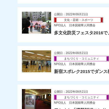
公開日：2022年09月21日
文化・芸術・スポーツ
NPO法人 日本国籍華人同携会
多文化防災フェスタ2016
公開日：2022年09月21日
まちづくり・コミュニティ
NPO法人 日本国籍華人同携会
新宿スポレク2015でダンス
公開日：2022年09月21日
まちづくり・コミュニティ
NPO法人 日本国籍華人同携会