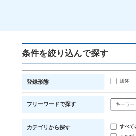
条件を絞り込んで探す
団体
登録形態
フリーワードで探す
すべて
カテゴリから探す