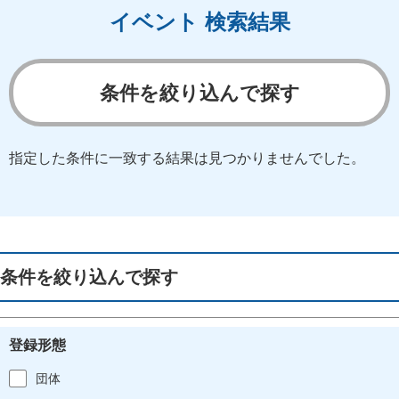
イベント 検索結果
条件を絞り込んで探す
指定した条件に一致する結果は見つかりませんでした。
条件を絞り込んで探す
登録形態
団体