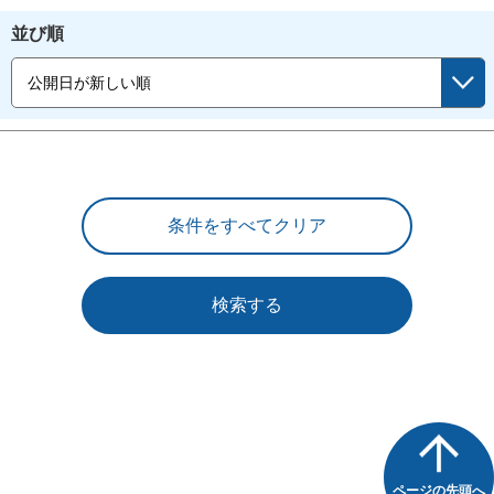
並び順
検索する
ページの先頭へ