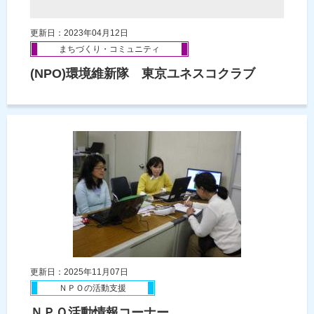
更新日：2023年04月12日
まちづくり・コミュニティ
(NPO)環境維新隊 東京ユネスコクラブ
更新日：2025年11月07日
ＮＰＯの活動支援
ＮＰＯ活動情報コーナー