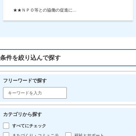
★★ＮＰＯ等との協働の促進に...
条件を絞り込んで探す
フリーワードで探す
カテゴリから探す
すべてにチェック
まちづくり・コミュニテ
福祉とサポート