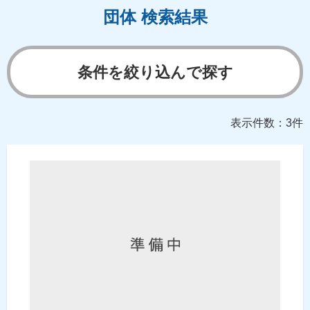
団体 検索結果
条件を絞り込んで探す
表示件数：3件