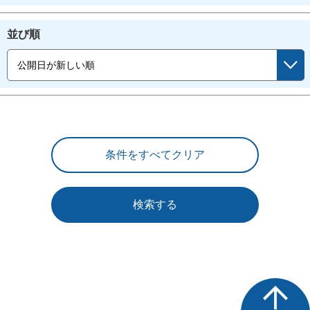
並び順
検索する