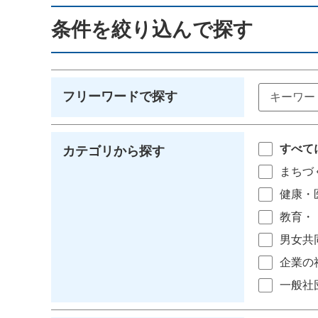
条件を絞り込んで探す
フリーワードで探す
すべて
カテゴリから探す
まちづ
健康・
教育・
男女共
企業の
一般社