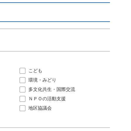
こども
環境・みどり
多文化共生・国際交流
ＮＰＯの活動支援
地区協議会