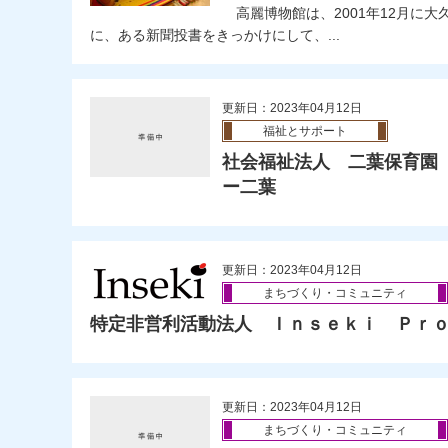
高麗博物館は、2001年12月に大
に、ある新聞投書をきっかけにして、...
更新日：2023年04月12日
福祉とサポート
社会福祉法人 二葉保育園
ー二葉
更新日：2023年04月12日
まちづくり・コミュニティ
特定非営利活動法人 Ｉｎｓｅｋｉ Ｐｒ
更新日：2023年04月12日
まちづくり・コミュニティ