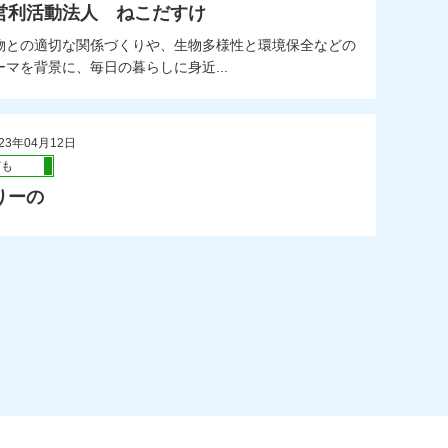
営利活動法人 ねこだすけ
との適切な関係づくりや、生物多様性と環境保全などの
マを背景に、毎日の暮らしに身近...
23年04月12日
ども
りーの