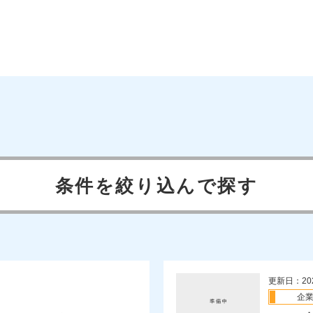
条件を絞り込んで探す
更新日：20
企