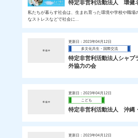
特定非営利活動法人 環健
私たちが暮らす社会は、生まれ育った環境や学校や職場
なストレスなどで社会に...
更新日：2023年04月12日
多文化共生・国際交流
特定非営利活動法人シャプ
外協力の会
更新日：2023年04月12日
こども
特定非営利活動法人 沖縄
更新日：2023年04月12日