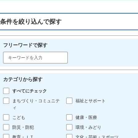
条件を絞り込んで探す
フリーワードで探す
カテゴリから探す
すべてにチェック
まちづくり・コミュニテ
福祉とサポート
ィ
こども
健康・医療
防災・防犯
環境・みどり
教育・ＩＴ
文化・芸術・スポーツ