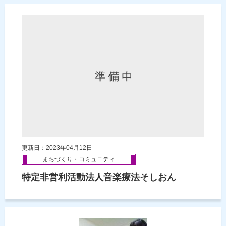
更新日：2023年04月12日
まちづくり・コミュニティ
特定非営利活動法人音楽療法そしおん