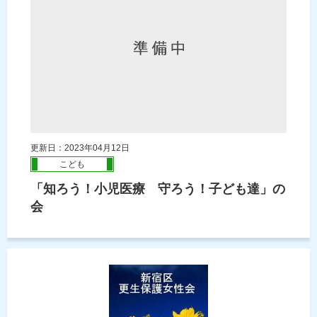
更新日：2023年04月12日
こども
「知ろう！小児医療 守ろう！子ども達」の
会