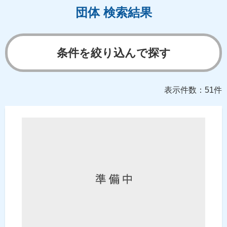
団体 検索結果
条件を絞り込んで探す
表示件数：51件