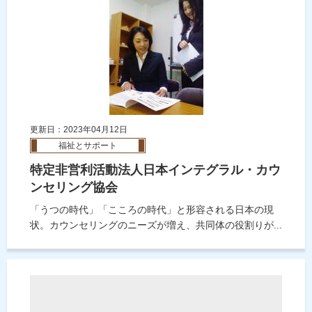
更新日：2023年04月12日
福祉とサポート
特定非営利活動法人日本インテグラル・カウ
ンセリング協会
「うつの時代」「こころの時代」と形容される日本の現
状。カウンセリングのニーズが増え、共同体の役割りが...