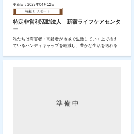
更新日：2023年04月12日
福祉とサポート
特定非営利活動法人 新宿ライフケアセンタ
ー
私たちは障害者・高齢者が地域で生活していく上で抱え
ているハンディキャップを軽減し、豊かな生活を送れる...