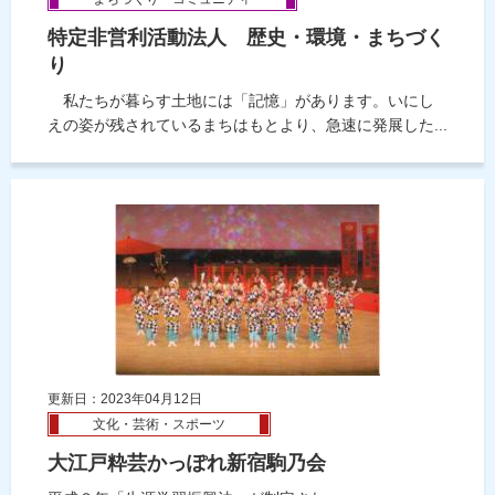
特定非営利活動法人 歴史・環境・まちづく
り
私たちが暮らす土地には「記憶」があります。いにし
えの姿が残されているまちはもとより、急速に発展した...
更新日：2023年04月12日
文化・芸術・スポーツ
大江戸粋芸かっぽれ新宿駒乃会