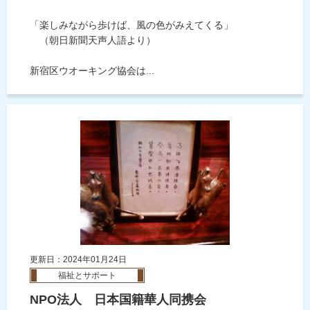
「楽しみながら歩けば、風の色がみえてくる」
（朝日新聞天声人語より）
新宿区ウオーキング協会は...
更新日：2024年01月24日
福祉とサポート
NPO法人 日本国籍華人同携会