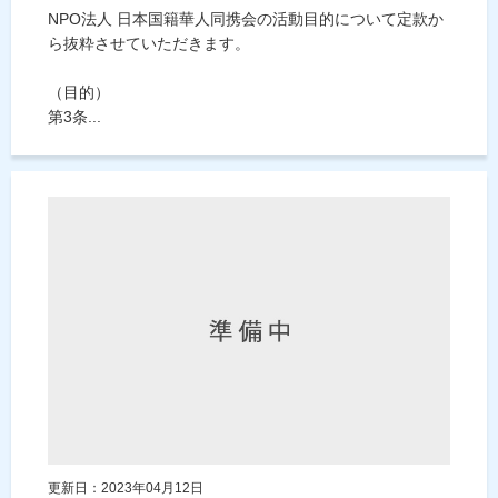
NPO法人 日本国籍華人同携会の活動目的について定款か
ら抜粋させていただきます。
（目的）
第3条...
更新日：2023年04月12日