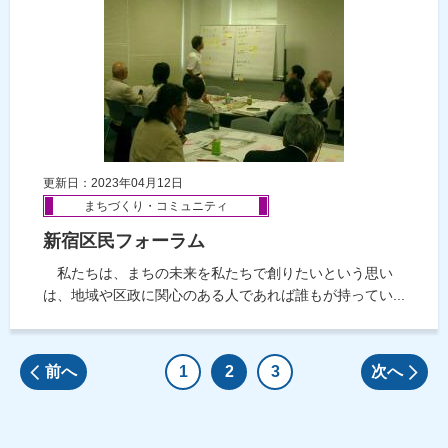
更新日：2023年04月12日
まちづくり・コミュニティ
新宿区民フォーラム
私たちは、まちの未来を私たちで創りたいという思い
は、地域や区政に関心のある人であれば誰もが持ってい...
前へ
1
2
3
次へ