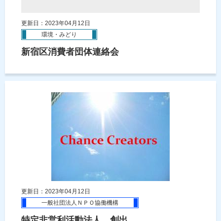
更新日：2023年04月12日
環境・みどり
新宿区消費者団体連絡会
更新日：2023年04月12日
一般社団法人ＮＰＯ協働機構
特定非営利活動法人 創出