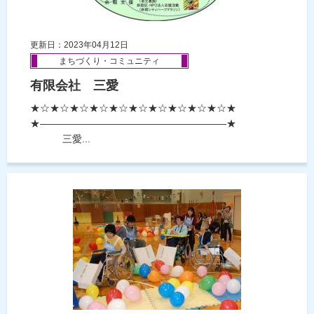
更新日：2023年04月12日
まちづくり・コミュニティ
有限会社 三愛
★☆★☆★☆★☆★☆★☆★☆★☆★☆★☆★
★―――――――――――――――――――★
三愛...