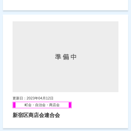
更新日：2023年04月12日
町会・自治会・商店会
新宿区商店会連合会