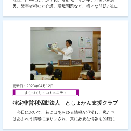
民、障害者福祉と介護、環境問題など、様々な問題が山...
更新日：2023年04月12日
まちづくり・コミュニティ
特定非営利活動法人 としょかん支援クラブ
今日において、巷にはあらゆる情報が氾濫し、私たち
はあふれう情報に振り回され、真に必要な情報を的確に...