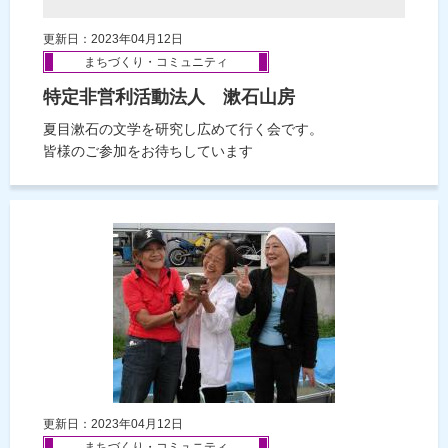
更新日：2023年04月12日
まちづくり・コミュニティ
特定非営利活動法人 漱石山房
夏目漱石の文学を研究し広めて行く会です。
皆様のご参加をお待ちしています
更新日：2023年04月12日
まちづくり・コミュニティ