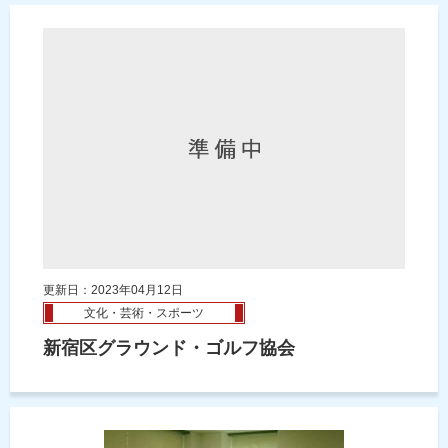
更新日：2023年04月12日
文化・芸術・スポーツ
新宿区グラウンド・ゴルフ協会