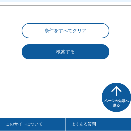
検索する
ページの先頭へ
戻る
このサイトについて
よくある質問