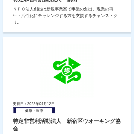
ＮＰＯ法人創出は新規事業案で事業の創出、現業の再
生・活性化にチャレンジする方を支援するチャンス・ク
リ...
更新日：2023年04月12日
健康・医療
特定非営利活動法人 新宿区ウオーキング協
会