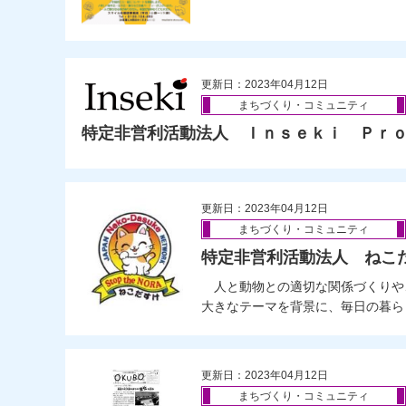
更新日：2023年04月12日
まちづくり・コミュニティ
特定非営利活動法人 Ｉｎｓｅｋｉ Ｐｒ
更新日：2023年04月12日
まちづくり・コミュニティ
特定非営利活動法人 ねこ
人と動物との適切な関係づくりや
大きなテーマを背景に、毎日の暮らし
更新日：2023年04月12日
まちづくり・コミュニティ