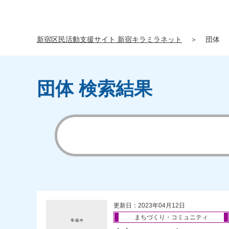
新宿区民活動支援サイト 新宿キラミラネット
＞
団体
団体 検索結果
更新日：2023年04月12日
まちづくり・コミュニティ