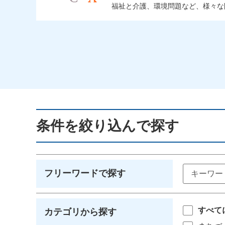
福祉と介護、環境問題など、様々な問
条件を絞り込んで探す
フリーワードで探す
すべて
カテゴリから探す