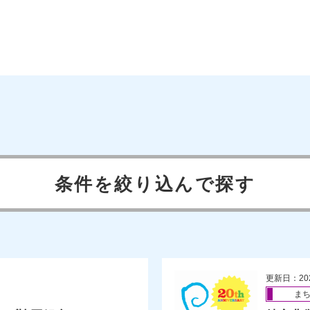
条件を絞り込んで探す
更新日：20
ま