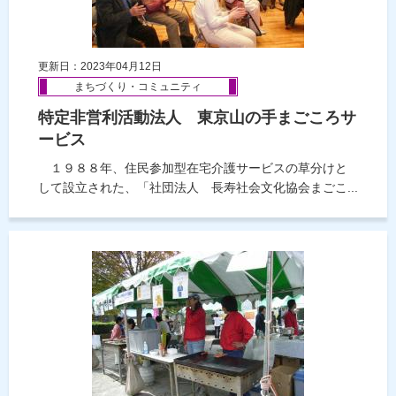
更新日：2023年04月12日
まちづくり・コミュニティ
特定非営利活動法人 東京山の手まごころサ
ービス
１９８８年、住民参加型在宅介護サービスの草分けと
して設立された、「社団法人 長寿社会文化協会まごこ...