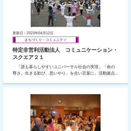
更新日：2023年04月12日
まちづくり・コミュニティ
特定非営利活動法人 コミュニケーション・
スクエア２１
「誰も暮らしやすいユニバーサル社会の実現」「命の
尊さ、生きる歓び、思いやり」を合い言葉に、活動拠点...