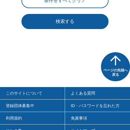
検索する
ページの先頭へ
戻る
このサイトについて
よくある質問
登録団体募集中
ID・パスワードを忘れた方
利用規約
免責事項