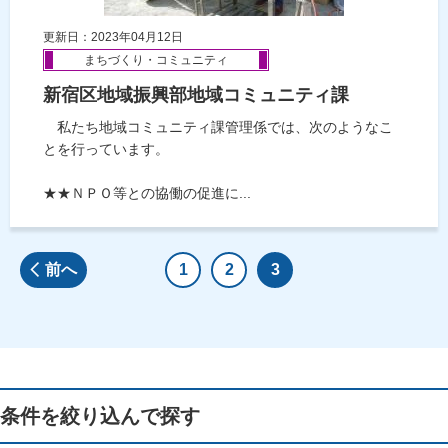
更新日：2023年04月12日
まちづくり・コミュニティ
新宿区地域振興部地域コミュニティ課
私たち地域コミュニティ課管理係では、次のようなこ
とを行っています。
★★ＮＰＯ等との協働の促進に...
前へ
1
2
3
条件を絞り込んで探す