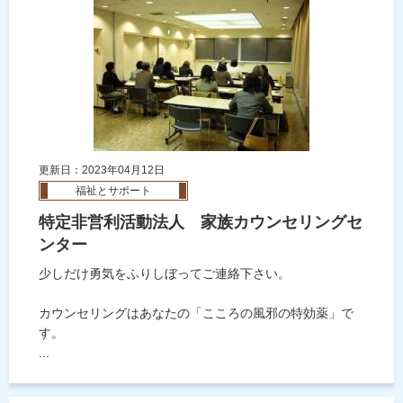
更新日：2023年04月12日
福祉とサポート
特定非営利活動法人 家族カウンセリングセ
ンター
少しだけ勇気をふりしぼってご連絡下さい。
カウンセリングはあなたの「こころの風邪の特効薬」で
す。
...