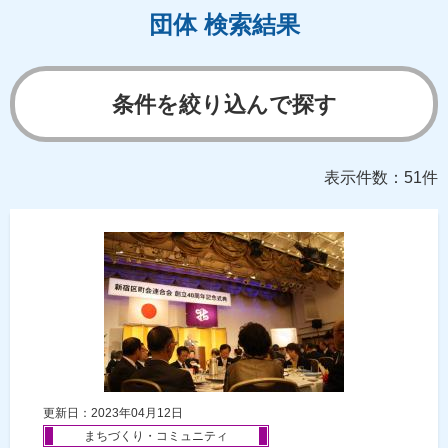
団体 検索結果
条件を絞り込んで探す
表示件数：51件
更新日：2023年04月12日
まちづくり・コミュニティ