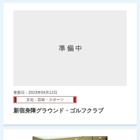
更新日：2023年04月12日
文化・芸術・スポーツ
新宿身障グラウンド・ゴルフクラブ