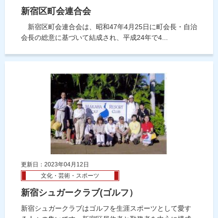
新宿区町会連合会
新宿区町会連合会は、昭和47年4月25日に町会長・自治
会長の総意に基づいて結成され、平成24年で4...
更新日：2023年04月12日
文化・芸術・スポーツ
新宿シュガークラブ(ゴルフ）
新宿シュガークラブはゴルフを生涯スポーツとして愛す