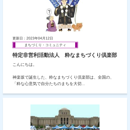
更新日：2023年04月12日
まちづくり・コミュニティ
特定非営利活動法人 粋なまちづくり倶楽部
こんにちは。
神楽坂で誕生した、粋なまちづくり倶楽部は、全国の、
「粋な心意気で自分たちのまちを大切...