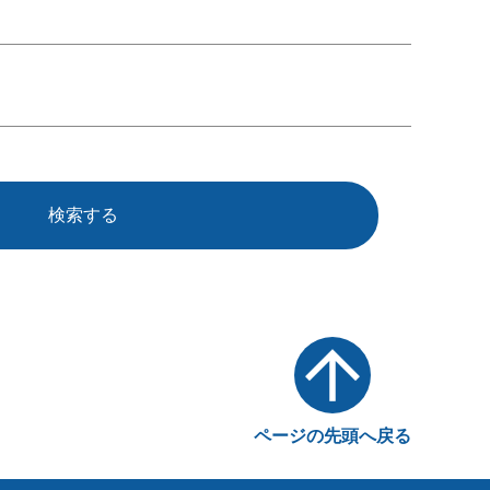
検索する
ページの先頭へ戻る