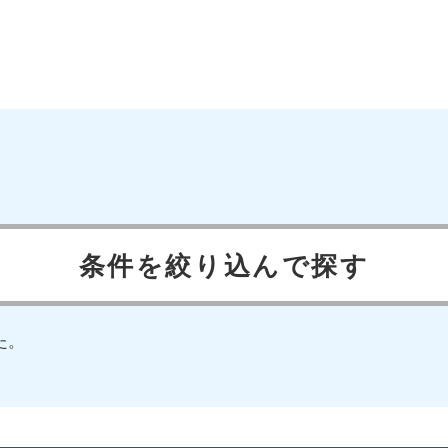
条件を絞り込んで探す
た。