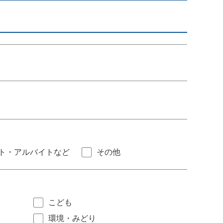
ト・アルバイトなど
その他
こども
環境・みどり