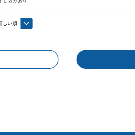
申し込みあり