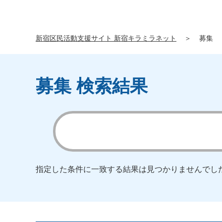
新宿区民活動支援サイト 新宿キラミラネット
＞
募集
募集 検索結果
指定した条件に一致する結果は見つかりませんでし