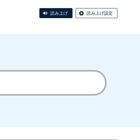
読み上げ
読み上げ設定