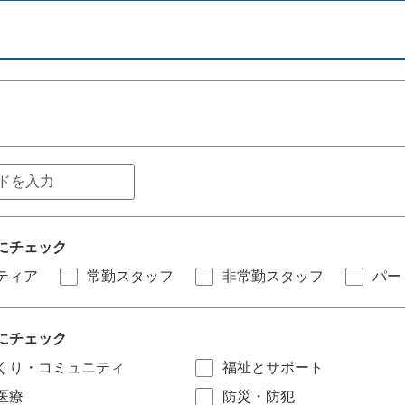
にチェック
ティア
常勤スタッフ
非常勤スタッフ
パー
にチェック
くり・コミュニティ
福祉とサポート
医療
防災・防犯