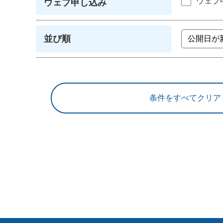
ウェブ
ウェブ申し込み
並び順