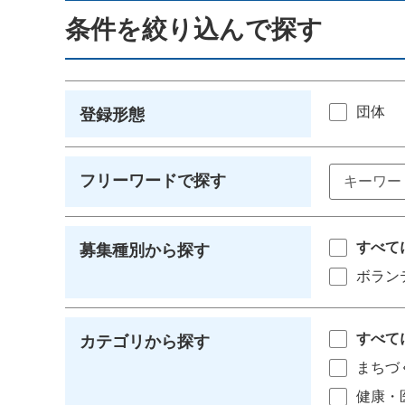
条件を絞り込んで探す
団体
登録形態
フリーワードで探す
すべて
募集種別から探す
ボラン
すべて
カテゴリから探す
まちづ
健康・