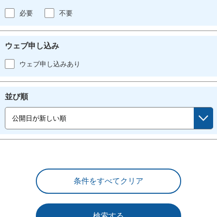
必要
不要
ウェブ申し込み
ウェブ申し込みあり
並び順
検索する