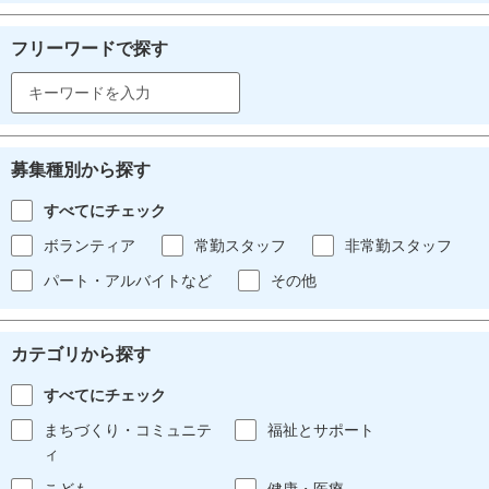
フリーワードで探す
募集種別から探す
すべてにチェック
ボランティア
常勤スタッフ
非常勤スタッフ
パート・アルバイトなど
その他
カテゴリから探す
すべてにチェック
まちづくり・コミュニテ
福祉とサポート
ィ
こども
健康・医療