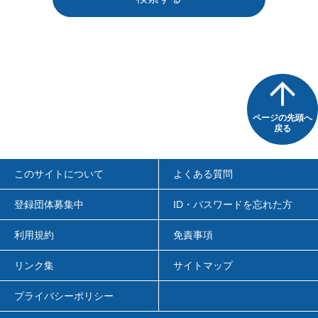
ページの先頭へ
戻る
このサイトについて
よくある質問
登録団体募集中
ID・パスワードを忘れた方
利用規約
免責事項
リンク集
サイトマップ
プライバシーポリシー