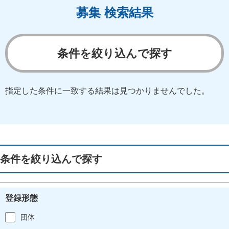
募集 検索結果
条件を絞り込んで探す
指定した条件に一致する結果は見つかりませんでした。
条件を絞り込んで探す
登録形態
団体