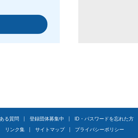
ある質問
登録団体募集中
ID・パスワードを忘れた方
リンク集
サイトマップ
プライバシーポリシー