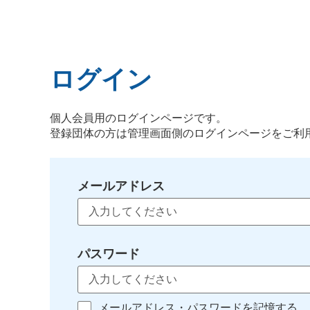
ログイン
個人会員用のログインページです。
登録団体の方は管理画面側のログインページをご利
メールアドレス
パスワード
メールアドレス・パスワードを記憶する