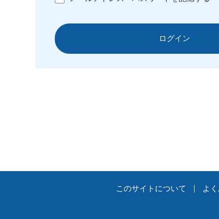
ログイン
このサイトについて
よく