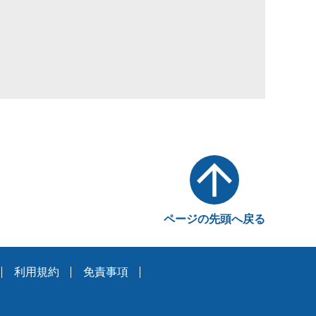
ページの先頭へ戻る
利用規約
免責事項