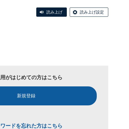
読み上げ
読み上げ設定
利用がはじめての方はこちら
新規登録
スワードを忘れた方はこちら