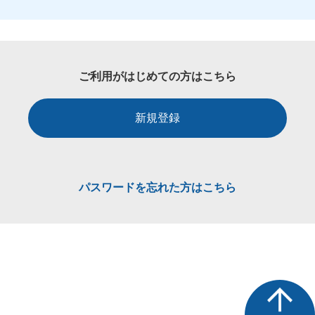
ご利用がはじめての方はこちら
新規登録
パスワードを忘れた方はこちら