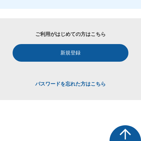
ご利用がはじめての方はこちら
新規登録
パスワードを忘れた方はこちら