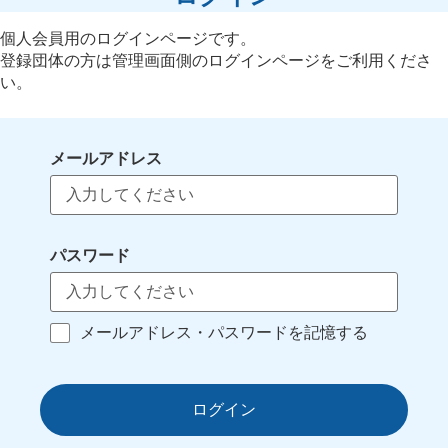
個人会員用のログインページです。
登録団体の方は管理画面側のログインページをご利用くださ
い。
メールアドレス
パスワード
メールアドレス・パスワードを記憶する
ログイン