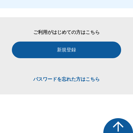
ご利用がはじめての方はこちら
新規登録
パスワードを忘れた方はこちら