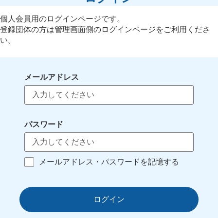
個人会員用のログインページです。
登録団体の方は管理画面側のログインページをご利用くださ
い。
メールアドレス
パスワード
メールアドレス・パスワードを記憶する
ログイン