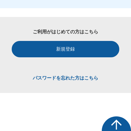
ご利用がはじめての方はこちら
新規登録
パスワードを忘れた方はこちら