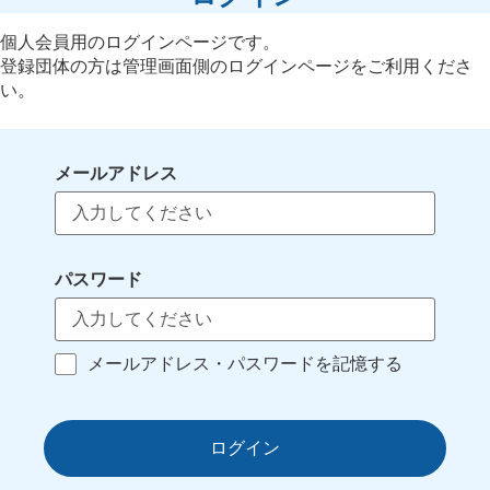
個人会員用のログインページです。
登録団体の方は管理画面側のログインページをご利用くださ
い。
メールアドレス
パスワード
メールアドレス・パスワードを記憶する
ログイン