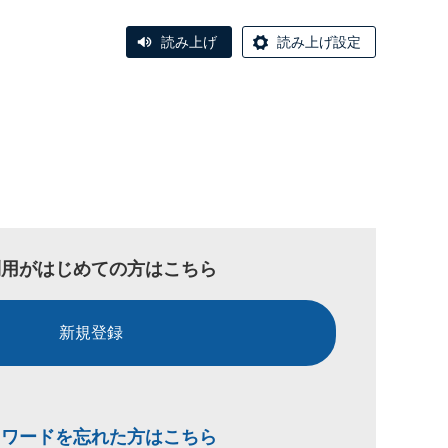
読み上げ
読み上げ設定
利用がはじめての方はこちら
新規登録
スワードを忘れた方はこちら