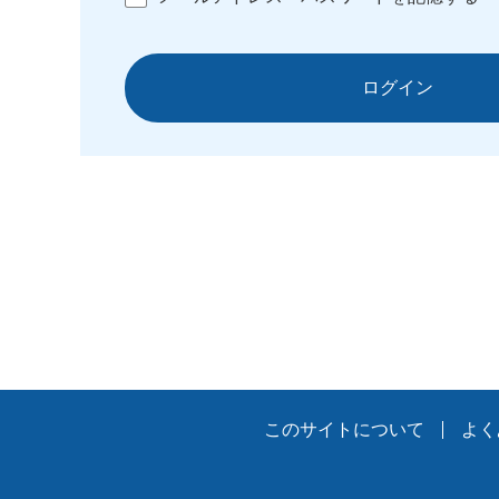
ログイン
このサイトについて
よく