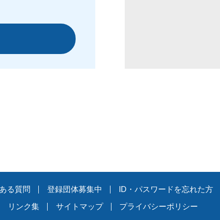
ある質問
登録団体募集中
ID・パスワードを忘れた方
リンク集
サイトマップ
プライバシーポリシー