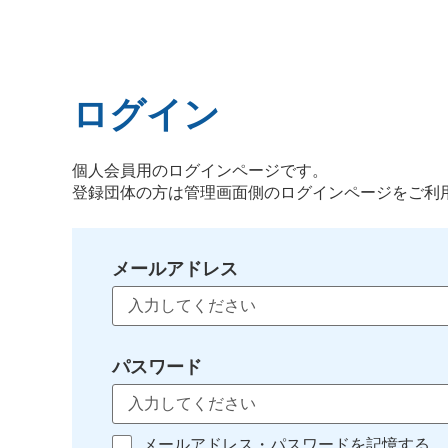
ログイン
個人会員用のログインページです。
登録団体の方は管理画面側のログインページをご利
メールアドレス
パスワード
メールアドレス・パスワードを記憶する