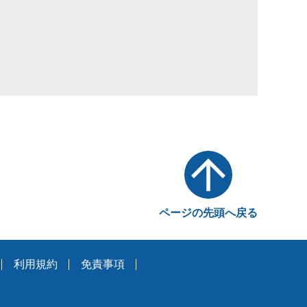
ページの先頭へ戻る
利用規約
免責事項