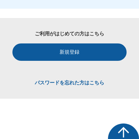
ご利用がはじめての方はこちら
新規登録
パスワードを忘れた方はこちら