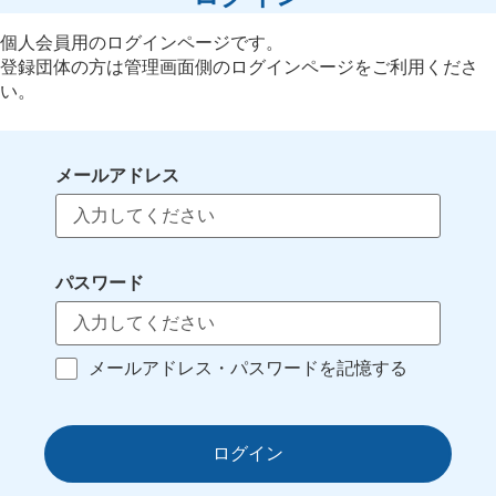
個人会員用のログインページです。
登録団体の方は管理画面側のログインページをご利用くださ
い。
メールアドレス
パスワード
メールアドレス・パスワードを記憶する
ログイン