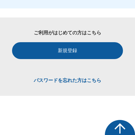
ご利用がはじめての方はこちら
新規登録
パスワードを忘れた方はこちら