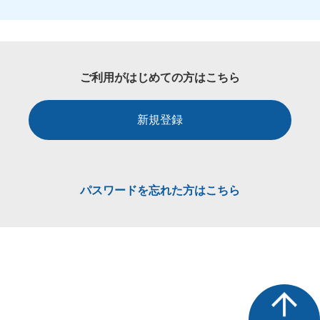
ご利用がはじめての方はこちら
新規登録
パスワードを忘れた方はこちら