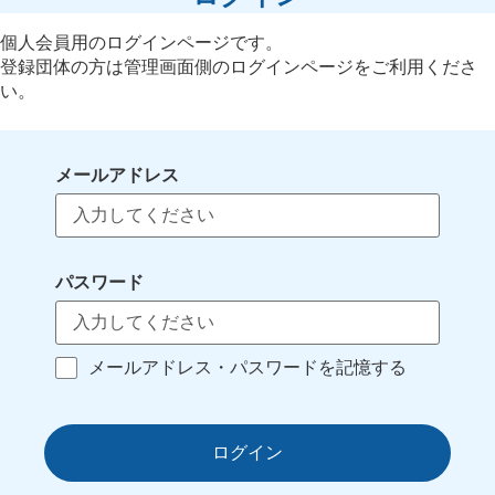
個人会員用のログインページです。
登録団体の方は管理画面側のログインページをご利用くださ
い。
メールアドレス
パスワード
メールアドレス・パスワードを記憶する
ログイン