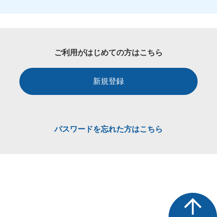
ご利用がはじめての方はこちら
新規登録
パスワードを忘れた方はこちら