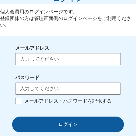
個人会員用のログインページです。
登録団体の方は管理画面側のログインページをご利用くださ
い。
メールアドレス
パスワード
メールアドレス・パスワードを記憶する
ログイン