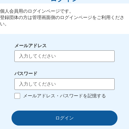
個人会員用のログインページです。
登録団体の方は管理画面側のログインページをご利用くださ
い。
メールアドレス
パスワード
メールアドレス・パスワードを記憶する
ログイン