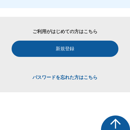
ご利用がはじめての方はこちら
新規登録
パスワードを忘れた方はこちら