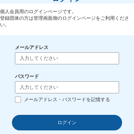
個人会員用のログインページです。
登録団体の方は管理画面側のログインページをご利用くださ
い。
メールアドレス
パスワード
メールアドレス・パスワードを記憶する
ログイン