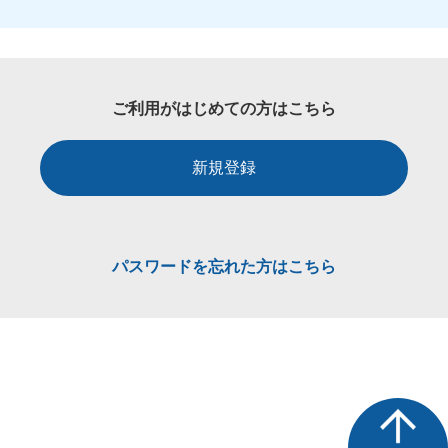
ご利用がはじめての方はこちら
新規登録
パスワードを忘れた方はこちら