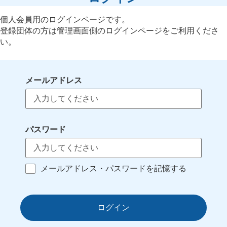
個人会員用のログインページです。
登録団体の方は管理画面側のログインページをご利用くださ
い。
メールアドレス
パスワード
メールアドレス・パスワードを記憶する
ログイン