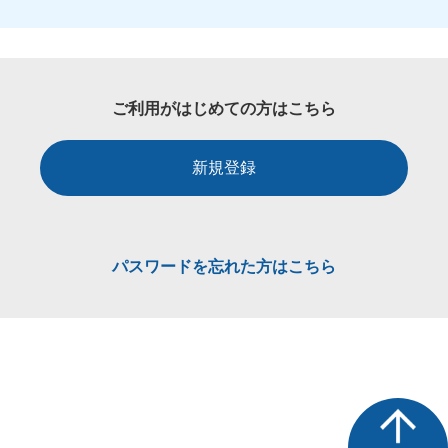
ご利用がはじめての方はこちら
新規登録
パスワードを忘れた方はこちら