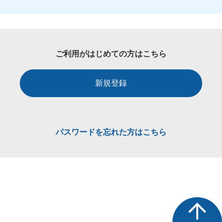
ご利用がはじめての方はこちら
新規登録
パスワードを忘れた方はこちら