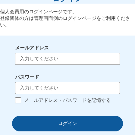
個人会員用のログインページです。
登録団体の方は管理画面側のログインページをご利用くださ
い。
メールアドレス
パスワード
メールアドレス・パスワードを記憶する
ログイン