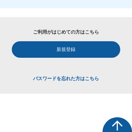
ご利用がはじめての方はこちら
新規登録
パスワードを忘れた方はこちら