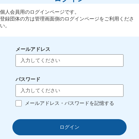
個人会員用のログインページです。
登録団体の方は管理画面側のログインページをご利用くださ
い。
メールアドレス
パスワード
メールアドレス・パスワードを記憶する
ログイン