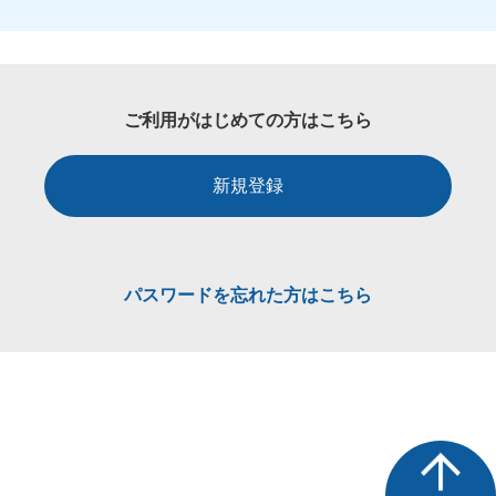
ご利用がはじめての方はこちら
新規登録
パスワードを忘れた方はこちら