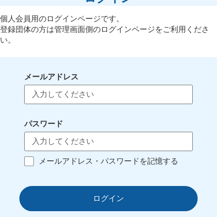
個人会員用のログインページです。
登録団体の方は管理画面側のログインページをご利用くださ
い。
メールアドレス
パスワード
メールアドレス・パスワードを記憶する
ログイン