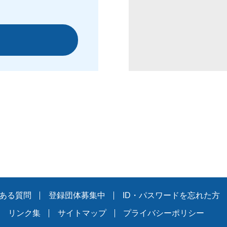
ある質問
登録団体募集中
ID・パスワードを忘れた方
リンク集
サイトマップ
プライバシーポリシー