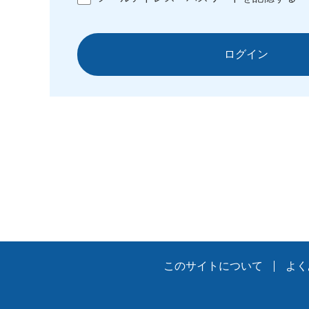
ログイン
このサイトについて
よく