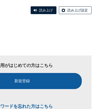
読み上げ
読み上げ設定
利用がはじめての方はこちら
新規登録
スワードを忘れた方はこちら