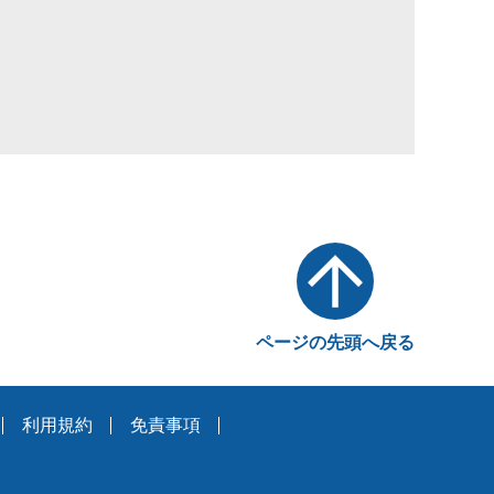
ページの先頭へ戻る
利用規約
免責事項