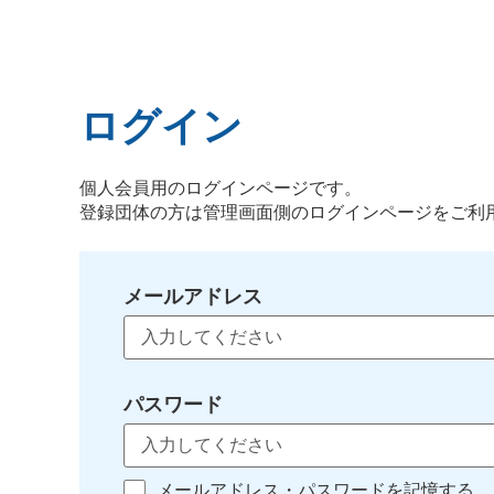
ログイン
個人会員用のログインページです。
登録団体の方は管理画面側のログインページをご利
メールアドレス
パスワード
メールアドレス・パスワードを記憶する