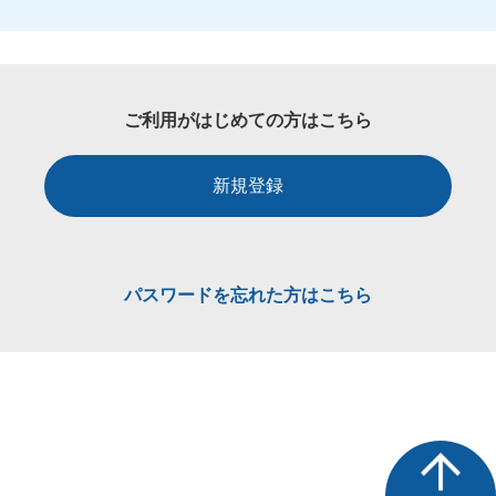
ご利用がはじめての方はこちら
新規登録
パスワードを忘れた方はこちら