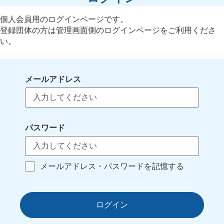
個人会員用のログインページです。
登録団体の方は管理画面側のログインページをご利用くださ
い。
メールアドレス
パスワード
メールアドレス・パスワードを記憶する
ログイン