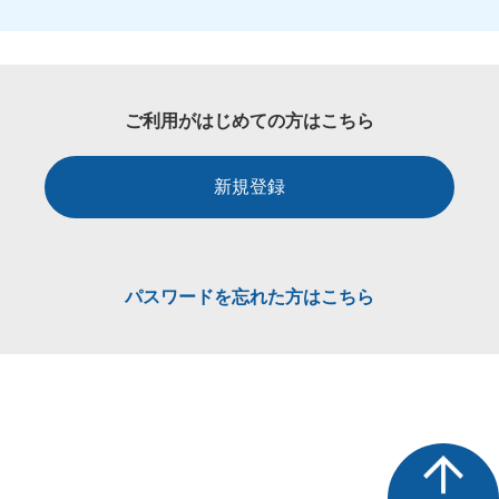
ご利用がはじめての方はこちら
新規登録
パスワードを忘れた方はこちら