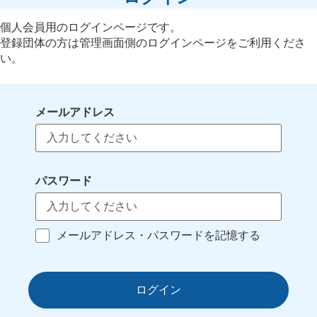
個人会員用のログインページです。
登録団体の方は管理画面側のログインページをご利用くださ
い。
メールアドレス
パスワード
メールアドレス・パスワードを記憶する
ログイン