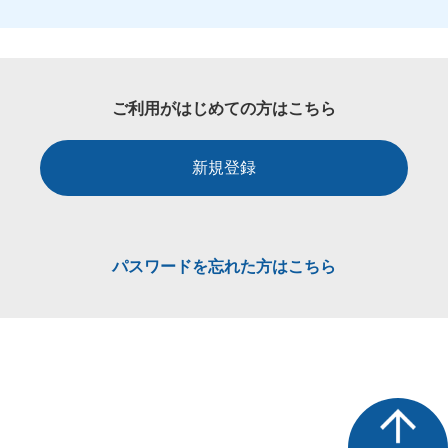
ご利用がはじめての方はこちら
新規登録
パスワードを忘れた方はこちら