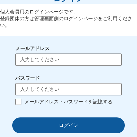
個人会員用のログインページです。
登録団体の方は管理画面側のログインページをご利用くださ
い。
メールアドレス
パスワード
メールアドレス・パスワードを記憶する
ログイン