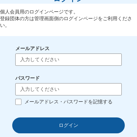
個人会員用のログインページです。
登録団体の方は管理画面側のログインページをご利用くださ
い。
メールアドレス
パスワード
メールアドレス・パスワードを記憶する
ログイン