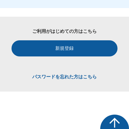
ご利用がはじめての方はこちら
新規登録
パスワードを忘れた方はこちら