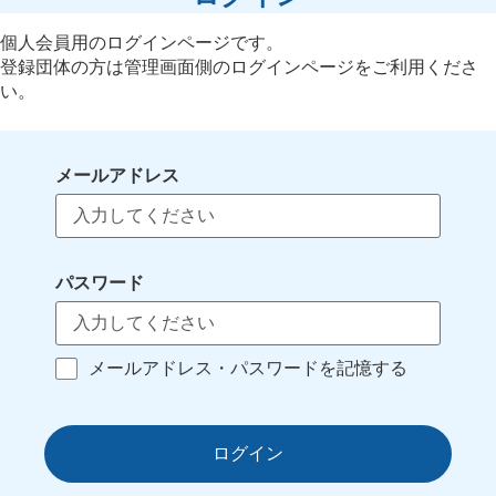
個人会員用のログインページです。
登録団体の方は管理画面側のログインページをご利用くださ
い。
メールアドレス
パスワード
メールアドレス・パスワードを記憶する
ログイン