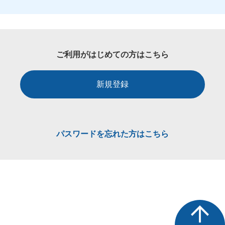
ご利用がはじめての方はこちら
新規登録
パスワードを忘れた方はこちら