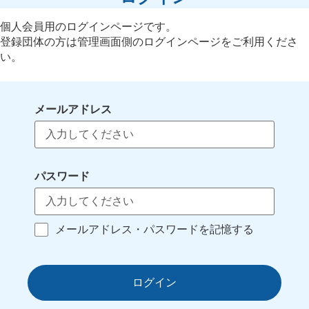
個人会員用のログインページです。
登録団体の方は管理画面側のログインページをご利用くださ
い。
メールアドレス
パスワード
メールアドレス・パスワードを記憶する
ログイン