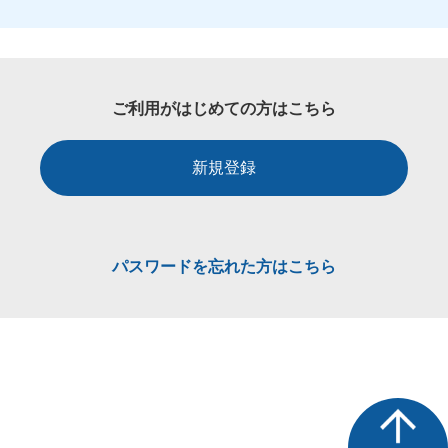
ご利用がはじめての方はこちら
新規登録
パスワードを忘れた方はこちら