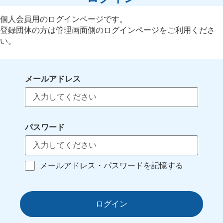
個人会員用のログインページです。
登録団体の方は管理画面側のログインページをご利用くださ
い。
メールアドレス
パスワード
メールアドレス・パスワードを記憶する
ログイン