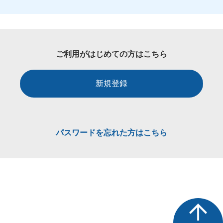
ご利用がはじめての方はこちら
新規登録
パスワードを忘れた方はこちら