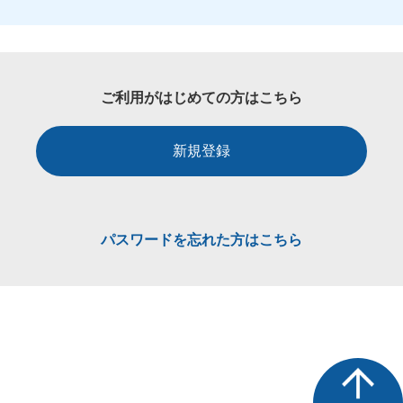
ご利用がはじめての方はこちら
新規登録
パスワードを忘れた方はこちら