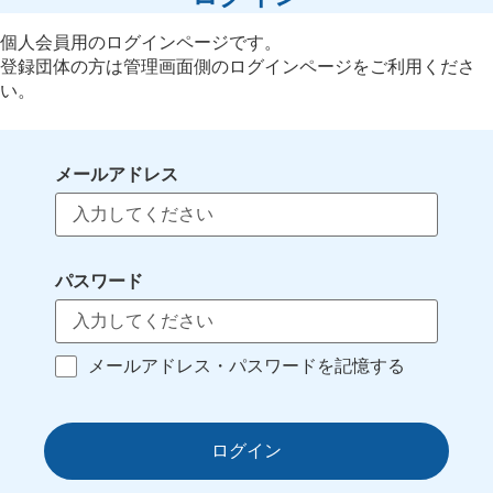
個人会員用のログインページです。
登録団体の方は管理画面側のログインページをご利用くださ
い。
メールアドレス
パスワード
メールアドレス・パスワードを記憶する
ログイン