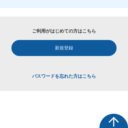
ご利用がはじめての方はこちら
新規登録
パスワードを忘れた方はこちら