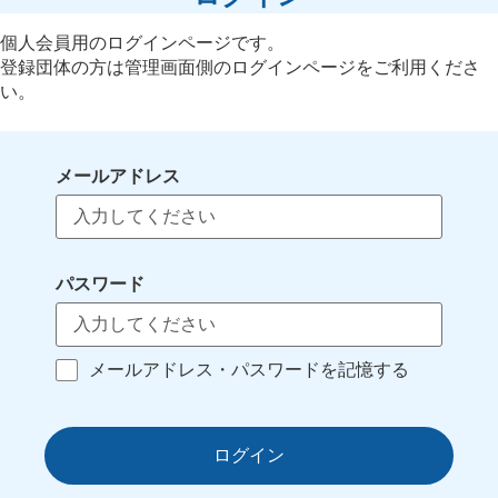
個人会員用のログインページです。
登録団体の方は管理画面側のログインページをご利用くださ
い。
メールアドレス
パスワード
メールアドレス・パスワードを記憶する
ログイン