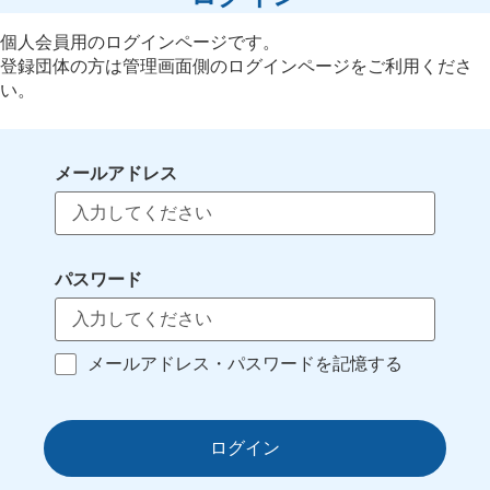
個人会員用のログインページです。
登録団体の方は管理画面側のログインページをご利用くださ
い。
メールアドレス
パスワード
メールアドレス・パスワードを記憶する
ログイン