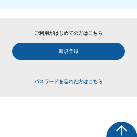
ご利用がはじめての方はこちら
新規登録
パスワードを忘れた方はこちら