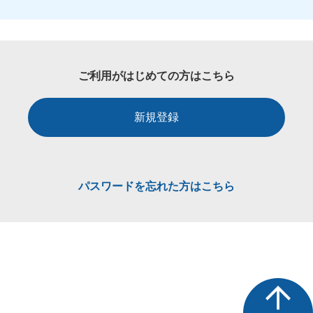
ご利用がはじめての方はこちら
新規登録
パスワードを忘れた方はこちら