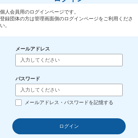
個人会員用のログインページです。
登録団体の方は管理画面側のログインページをご利用くださ
い。
メールアドレス
パスワード
メールアドレス・パスワードを記憶する
ログイン