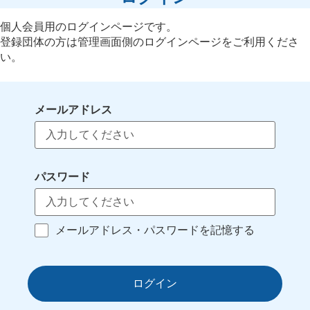
個人会員用のログインページです。
登録団体の方は管理画面側のログインページをご利用くださ
い。
メールアドレス
パスワード
メールアドレス・パスワードを記憶する
ログイン