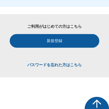
ご利用がはじめての方はこちら
新規登録
パスワードを忘れた方はこちら