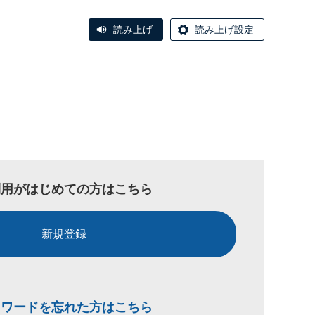
読み上げ
読み上げ設定
利用がはじめての方はこちら
新規登録
スワードを忘れた方はこちら