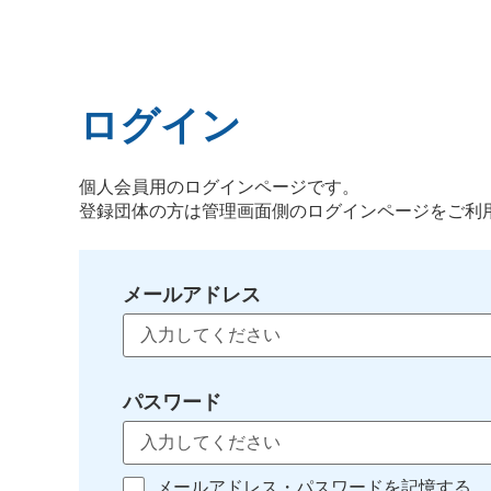
ログイン
個人会員用のログインページです。
登録団体の方は管理画面側のログインページをご利
メールアドレス
パスワード
メールアドレス・パスワードを記憶する