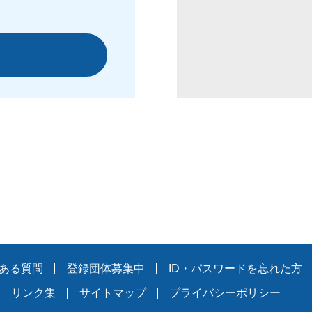
ある質問
登録団体募集中
ID・パスワードを忘れた方
リンク集
サイトマップ
プライバシーポリシー