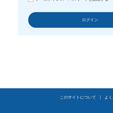
ログイン
このサイトについて
よく