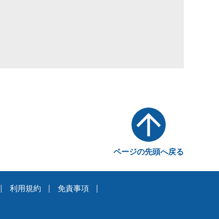
ページの先頭へ戻る
利用規約
免責事項