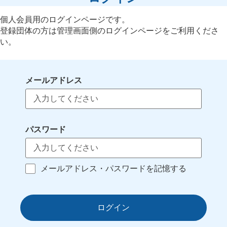
個人会員用のログインページです。
登録団体の方は管理画面側のログインページをご利用くださ
い。
メールアドレス
パスワード
メールアドレス・パスワードを記憶する
ログイン