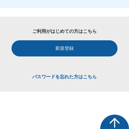
ご利用がはじめての方はこちら
新規登録
パスワードを忘れた方はこちら