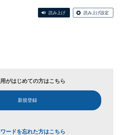
読み上げ
読み上げ設定
利用がはじめての方はこちら
新規登録
スワードを忘れた方はこちら