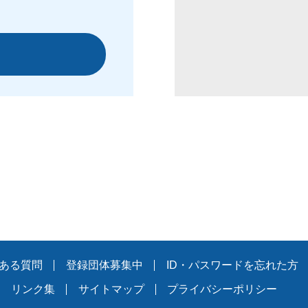
ある質問
登録団体募集中
ID・パスワードを忘れた方
リンク集
サイトマップ
プライバシーポリシー