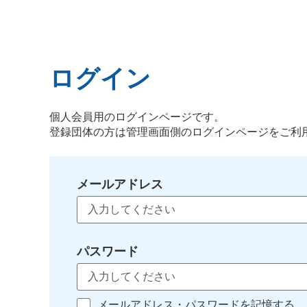
ログイン
個人会員用のログインページです。
登録団体の方は管理画面側のログインページをご利
メールアドレス
パスワード
メールアドレス・パスワードを記憶する