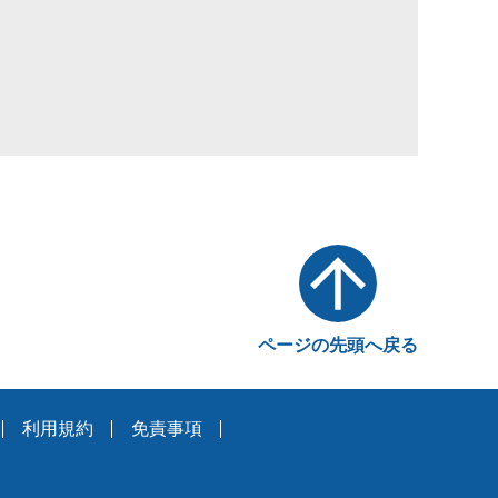
ページの先頭へ戻る
利用規約
免責事項