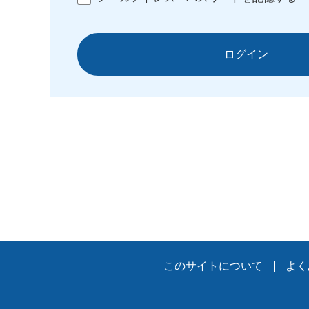
ログイン
このサイトについて
よく