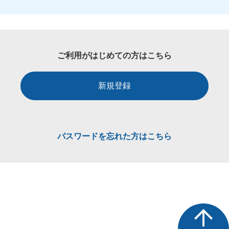
ご利用がはじめての方はこちら
新規登録
パスワードを忘れた方はこちら