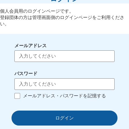
個人会員用のログインページです。
登録団体の方は管理画面側のログインページをご利用くださ
い。
メールアドレス
パスワード
メールアドレス・パスワードを記憶する
ログイン