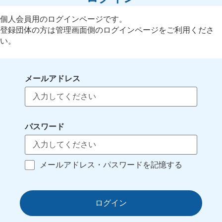
個人会員用のログインページです。
登録団体の方は管理画面側のログインページをご利用くださ
い。
メールアドレス
パスワード
メールアドレス・パスワードを記憶する
ログイン