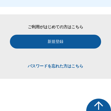
ご利用がはじめての方はこちら
新規登録
パスワードを忘れた方はこちら