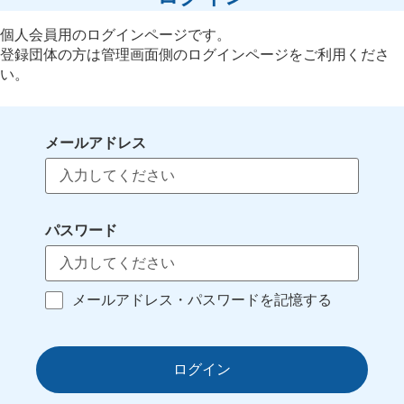
個人会員用のログインページです。
登録団体の方は管理画面側のログインページをご利用くださ
い。
メールアドレス
パスワード
メールアドレス・パスワードを記憶する
ログイン