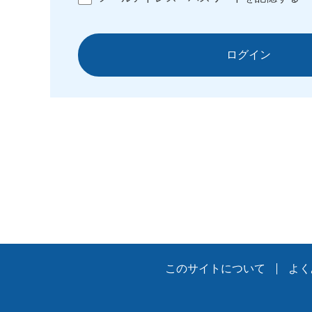
ログイン
このサイトについて
よく