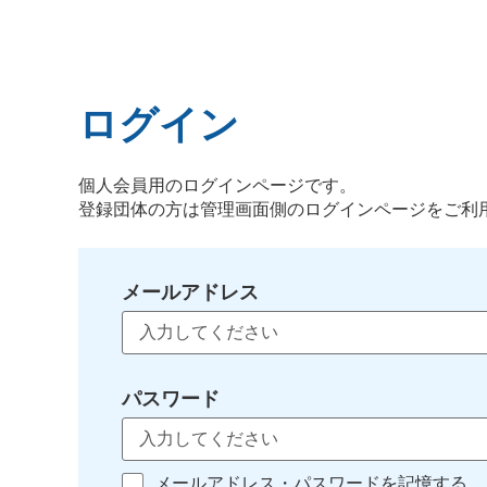
ログイン
個人会員用のログインページです。
登録団体の方は管理画面側のログインページをご利
メールアドレス
パスワード
メールアドレス・パスワードを記憶する