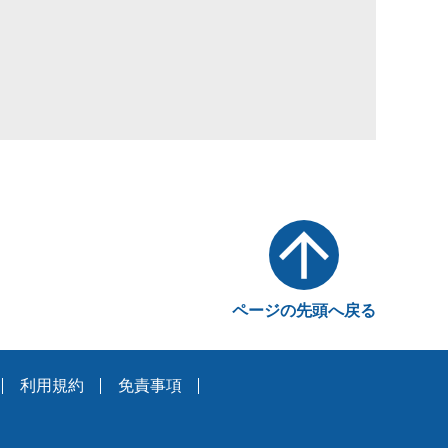
ページの先頭へ戻る
利用規約
免責事項