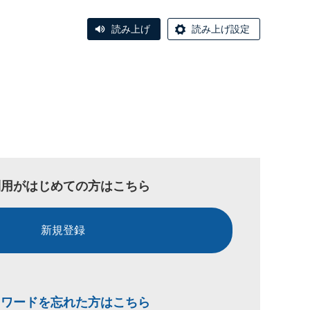
読み上げ
読み上げ設定
利用がはじめての方はこちら
新規登録
スワードを忘れた方はこちら