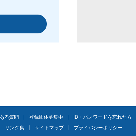
ある質問
登録団体募集中
ID・パスワードを忘れた方
リンク集
サイトマップ
プライバシーポリシー