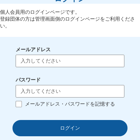
個人会員用のログインページです。
登録団体の方は管理画面側のログインページをご利用くださ
い。
メールアドレス
パスワード
メールアドレス・パスワードを記憶する
ログイン