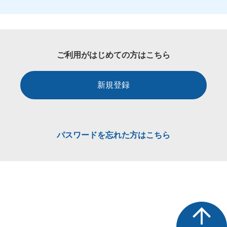
ご利用がはじめての方はこちら
新規登録
パスワードを忘れた方はこちら