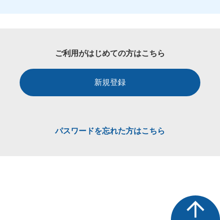
ご利用がはじめての方はこちら
新規登録
パスワードを忘れた方はこちら