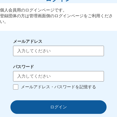
個人会員用のログインページです。
登録団体の方は管理画面側のログインページをご利用くださ
い。
メールアドレス
パスワード
メールアドレス・パスワードを記憶する
ログイン