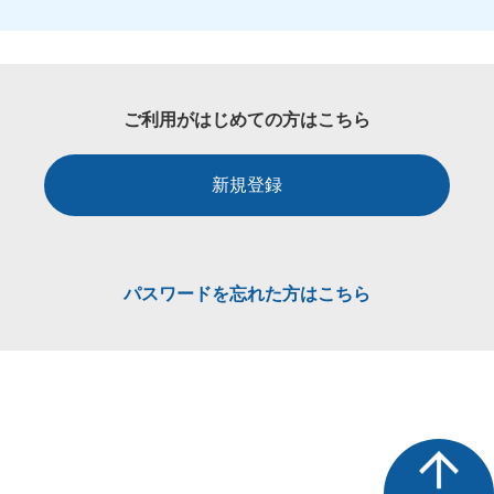
ご利用がはじめての方はこちら
新規登録
パスワードを忘れた方はこちら