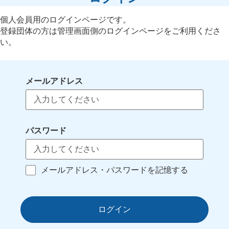
個人会員用のログインページです。
登録団体の方は管理画面側のログインページをご利用くださ
い。
メールアドレス
パスワード
メールアドレス・パスワードを記憶する
ログイン