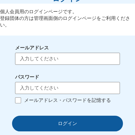
個人会員用のログインページです。
登録団体の方は管理画面側のログインページをご利用くださ
い。
メールアドレス
パスワード
メールアドレス・パスワードを記憶する
ログイン