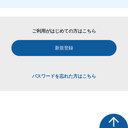
ご利用がはじめての方はこちら
新規登録
パスワードを忘れた方はこちら