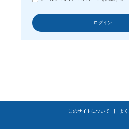
ログイン
このサイトについて
よく