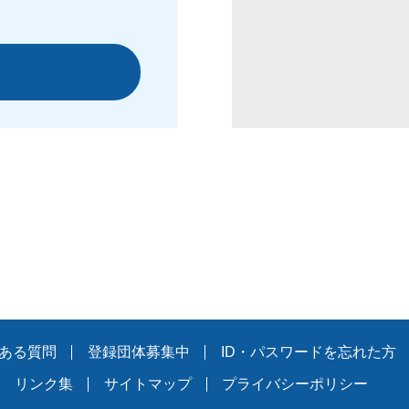
ある質問
登録団体募集中
ID・パスワードを忘れた方
リンク集
サイトマップ
プライバシーポリシー