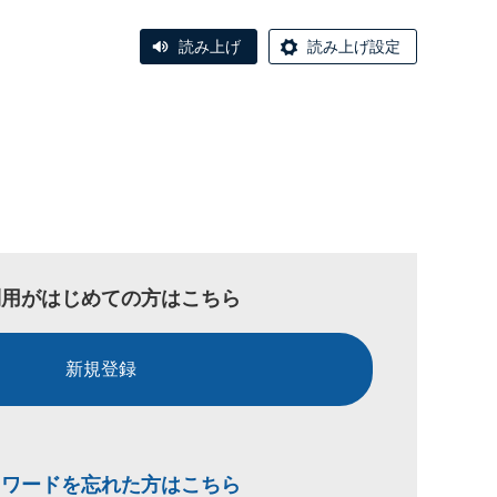
読み上げ
読み上げ設定
利用がはじめての方はこちら
新規登録
スワードを忘れた方はこちら