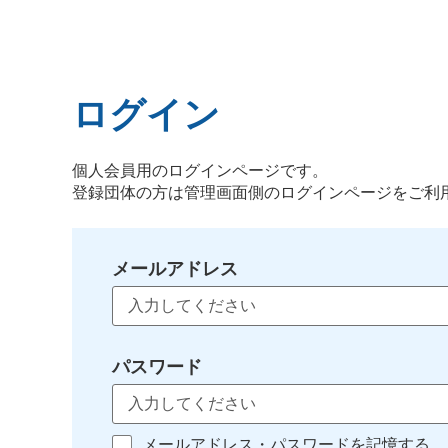
ログイン
個人会員用のログインページです。
登録団体の方は管理画面側のログインページをご利
メールアドレス
パスワード
メールアドレス・パスワードを記憶する