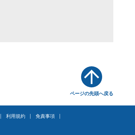
ページの先頭へ戻る
利用規約
免責事項